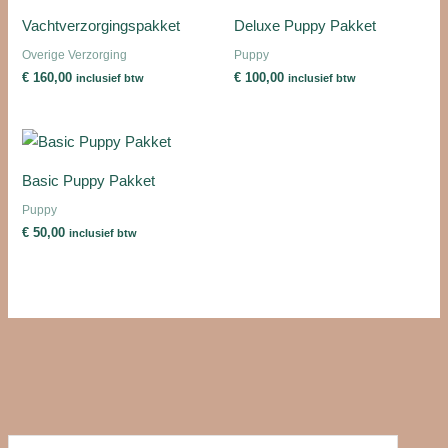
Vachtverzorgingspakket
Deluxe Puppy Pakket
Overige Verzorging
Puppy
€
160,00
€
100,00
inclusief btw
inclusief btw
Basic Puppy Pakket
Puppy
€
50,00
inclusief btw