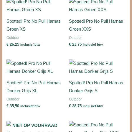
Spotted! Pro No Pull Harnas
Spotted! Pro No Pull Harnas
Groen XS
Groen XXS
Outdoor
Outdoor
€
26,25
€
23,75
inclusief btw
inclusief btw
Spotted! Pro No Pull Harnas
Spotted! Pro No Pull Harnas
Donker Grijs XL
Donker Grijs S
Outdoor
Outdoor
€
35,50
€
28,75
inclusief btw
inclusief btw
NIET OP VOORRAAD