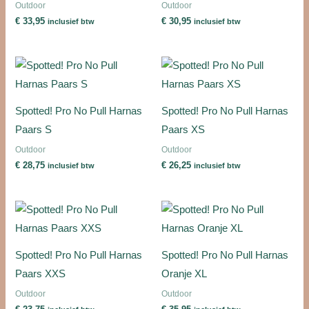
Outdoor
Outdoor
€
33,95
€
30,95
inclusief btw
inclusief btw
Spotted! Pro No Pull Harnas
Spotted! Pro No Pull Harnas
Paars S
Paars XS
Outdoor
Outdoor
€
28,75
€
26,25
inclusief btw
inclusief btw
Spotted! Pro No Pull Harnas
Spotted! Pro No Pull Harnas
Paars XXS
Oranje XL
Outdoor
Outdoor