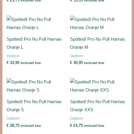
€
23,75
€
35,95
inclusief btw
inclusief btw
Spotted! Pro No Pull Harnas
Spotted! Pro No Pull Harnas
Oranje L
Oranje M
Outdoor
Outdoor
€
33,95
€
30,95
inclusief btw
inclusief btw
Spotted! Pro No Pull Harnas
Spotted! Pro No Pull Harnas
Oranje S
Oranje XXS
Outdoor
Outdoor
€
28,75
€
23,75
inclusief btw
inclusief btw