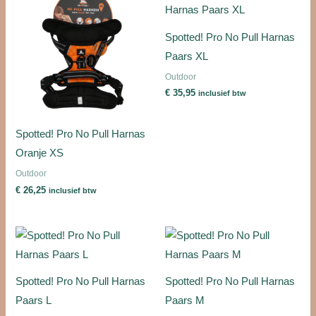
Spotted! Pro No Pull Harnas
Paars XL
Outdoor
€
35,95
inclusief btw
Spotted! Pro No Pull Harnas
Oranje XS
Outdoor
€
26,25
inclusief btw
Spotted! Pro No Pull Harnas
Spotted! Pro No Pull Harnas
Paars L
Paars M