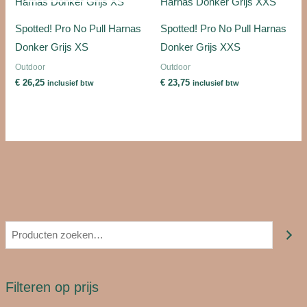
Spotted! Pro No Pull Harnas
Spotted! Pro No Pull Harnas
Donker Grijs XS
Donker Grijs XXS
Outdoor
Outdoor
€
26,25
€
23,75
inclusief btw
inclusief btw
Filteren op prijs