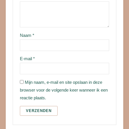
Naam
*
E-mail
*
Mijn naam, e-mail en site opslaan in deze
browser voor de volgende keer wanneer ik een
reactie plaats.