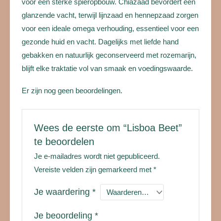
voor een sterke spieropbouw. Chiazaad bevordert een
glanzende vacht, terwijl lijnzaad en hennepzaad zorgen
voor een ideale omega verhouding, essentieel voor een
gezonde huid en vacht. Dagelijks met liefde hand
gebakken en natuurlijk geconserveerd met rozemarijn,
blijft elke traktatie vol van smaak en voedingswaarde.
Er zijn nog geen beoordelingen.
Wees de eerste om “Lisboa Beet”
te beoordelen
Je e-mailadres wordt niet gepubliceerd.
Vereiste velden zijn gemarkeerd met
*
Je waardering
*
Je beoordeling
*