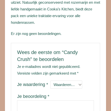
uitziet. Natuurlijk geconserveerd met rozemarijn en met
liefde handgemaakt in Cooka’s Kitchen, biedt deze
pack een unieke traktatie-ervaring voor alle
hondenrassen.
Er zijn nog geen beoordelingen.
Wees de eerste om “Candy
Crush” te beoordelen
Je e-mailadres wordt niet gepubliceerd.
Vereiste velden zijn gemarkeerd met
*
Je waardering
*
Je beoordeling
*