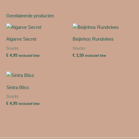
Gerelateerde producten
Algarve Secret
Beijinhos Rundvlees
Snacks
Snacks
€
4,95
€
3,50
inclusief btw
inclusief btw
Sintra Bliss
Snacks
€
4,95
inclusief btw