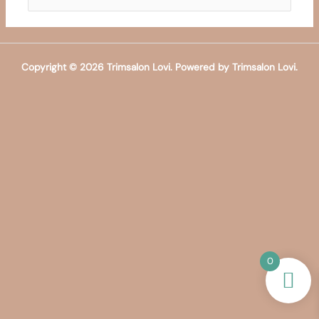
naar:
Copyright © 2026 Trimsalon Lovi. Powered by Trimsalon Lovi.
0