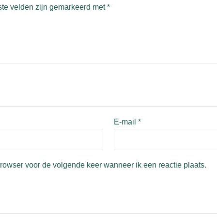
ste velden zijn gemarkeerd met
*
E-mail
*
browser voor de volgende keer wanneer ik een reactie plaats.