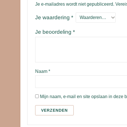
Je e-mailadres wordt niet gepubliceerd.
Verei
Je waardering
*
Je beoordeling
*
Naam
*
Mijn naam, e-mail en site opslaan in deze 