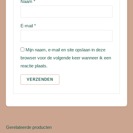
Naam
*
E-mail
*
Mijn naam, e-mail en site opslaan in deze
browser voor de volgende keer wanneer ik een
reactie plaats.
Gerelateerde producten