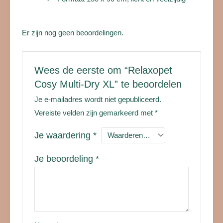
Er zijn nog geen beoordelingen.
Wees de eerste om “Relaxopet
Cosy Multi-Dry XL” te beoordelen
Je e-mailadres wordt niet gepubliceerd.
Vereiste velden zijn gemarkeerd met
*
Je waardering
*
Je beoordeling
*