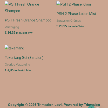
PSH 2 Phase Lotion Mist
PSH Fresh Orange Shampoo
Sprays en Crèmes
€
28,95
inclusief btw
Verzorging
€
14,35
inclusief btw
Tekentang Set (3 maten)
Overige Verzorging
€
4,45
inclusief btw
Copyright © 2026 Trimsalon Lovi. Powered by Trimsalon