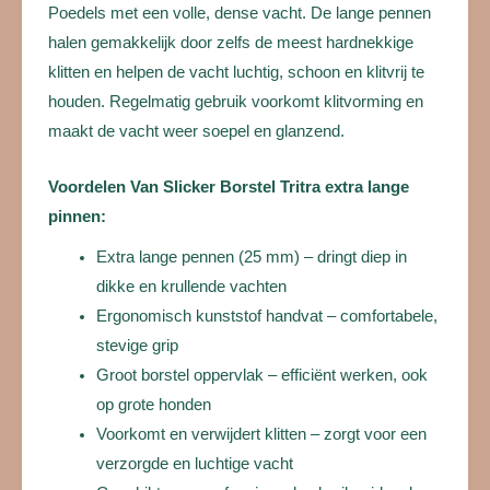
Poedels met een volle, dense vacht. De lange pennen
halen gemakkelijk door zelfs de meest hardnekkige
klitten en helpen de vacht luchtig, schoon en klitvrij te
houden. Regelmatig gebruik voorkomt klitvorming en
maakt de vacht weer soepel en glanzend.
Voordelen Van Slicker Borstel Tritra extra lange
pinnen:
Extra lange pennen (25 mm) – dringt diep in
dikke en krullende vachten
Ergonomisch kunststof handvat – comfortabele,
stevige grip
Groot borstel oppervlak – efficiënt werken, ook
op grote honden
Voorkomt en verwijdert klitten – zorgt voor een
verzorgde en luchtige vacht