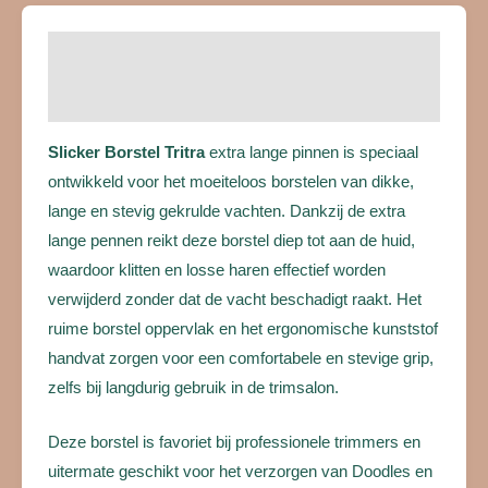
Beschrijving
Beoordelingen (0)
Slicker Borstel Tritra
extra lange pinnen is speciaal
ontwikkeld voor het moeiteloos borstelen van dikke,
lange en stevig gekrulde vachten. Dankzij de extra
lange pennen reikt deze borstel diep tot aan de huid,
waardoor klitten en losse haren effectief worden
verwijderd zonder dat de vacht beschadigt raakt. Het
ruime borstel oppervlak en het ergonomische kunststof
handvat zorgen voor een comfortabele en stevige grip,
zelfs bij langdurig gebruik in de trimsalon.
Deze borstel is favoriet bij professionele trimmers en
uitermate geschikt voor het verzorgen van Doodles en