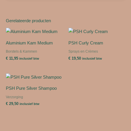
Gerelateerde producten
Aluminium Kam Medium
PSH Curly Cream
Borstels & Kammen
Sprays en Crèmes
€
11,95
€
19,50
inclusief btw
inclusief btw
PSH Pure Silver Shampoo
Verzorging
€
29,50
inclusief btw