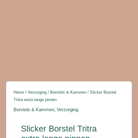
aantal
Home
/
Verzorging
/
Borstels & Kammen
/ Slicker Borstel
Tritra extra lange pinnen
Borstels & Kammen
,
Verzorging
Slicker Borstel Tritra