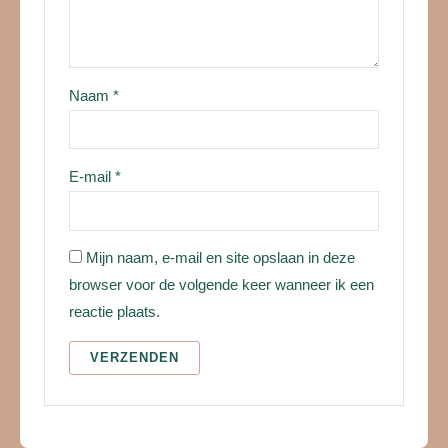
Naam
*
E-mail
*
Mijn naam, e-mail en site opslaan in deze
browser voor de volgende keer wanneer ik een
reactie plaats.