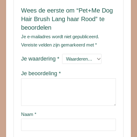
Wees de eerste om “Pet+Me Dog
Hair Brush Lang haar Rood” te
beoordelen
Je e-mailadres wordt niet gepubliceerd.
Vereiste velden zijn gemarkeerd met
*
Je waardering
*
Je beoordeling
*
Naam
*