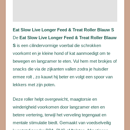
Beschrijving
Beoordelingen (0)
Eat Slow Live Longer Feed & Treat Roller Blauw S
De
Eat Slow Live Longer Feed & Treat Roller Blauw
S
is een cilindervormige voerbal die schrokken
voorkomt en je kleine hond of kat aanmoedigt om te
bewegen en langzamer te eten. Vul hem met brokjes of
snacks die via de zijkanten vallen zodra je huisdier
ermee rolt , zo kauwt hij beter en volgt een spoor van
lekkers met zijn poten.
Deze roller helpt overgewicht, maagtorsie en
winderigheid voorkomen door langzamer eten en