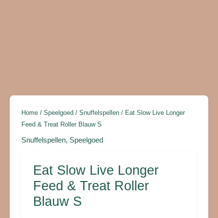
Treat
Roller
Blauw
S
aantal
Home
/
Speelgoed
/
Snuffelspellen
/ Eat Slow Live Longer
Feed & Treat Roller Blauw S
Snuffelspellen
,
Speelgoed
Eat Slow Live Longer