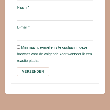
Naam
*
E-mail
*
Mijn naam, e-mail en site opslaan in deze
browser voor de volgende keer wanneer ik een
reactie plaats.