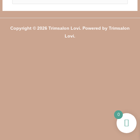
naar:
Copyright © 2026 Trimsalon Lovi. Powered by Trimsalon
Lovi.
0