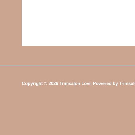
Copyright © 2026 Trimsalon Lovi. Powered by Trimsal