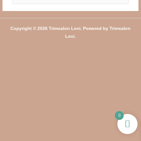
naar:
Copyright © 2026 Trimsalon Lovi. Powered by Trimsalon
Lovi.
0