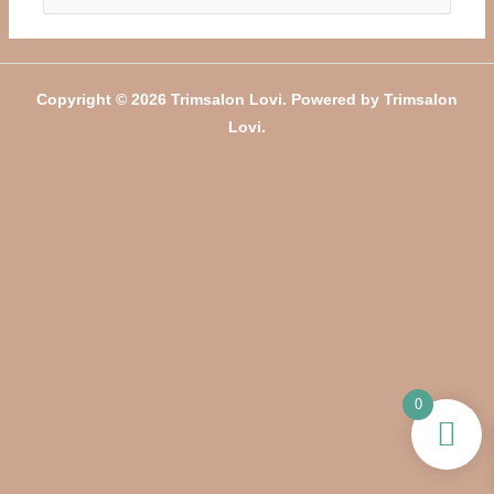
naar:
Copyright © 2026 Trimsalon Lovi. Powered by Trimsalon
Lovi.
0