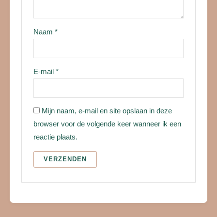
Naam
*
E-mail
*
Mijn naam, e-mail en site opslaan in deze
browser voor de volgende keer wanneer ik een
reactie plaats.