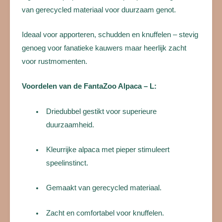
van gerecycled materiaal voor duurzaam genot.
Ideaal voor apporteren, schudden en knuffelen – stevig
genoeg voor fanatieke kauwers maar heerlijk zacht
voor rustmomenten.
Voordelen van de FantaZoo Alpaca – L:
Driedubbel gestikt voor superieure
duurzaamheid.
Kleurrijke alpaca met pieper stimuleert
speelinstinct.
Gemaakt van gerecycled materiaal.
Zacht en comfortabel voor knuffelen.