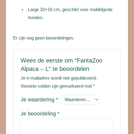
Large 32×16 cm, geschikt voor middelgrote
honden.
Er zijn nog geen beoordelingen.
Wees de eerste om “FantaZoo
Alpaca – L” te beoordelen
Je e-mailadres wordt niet gepubliceerd.
Vereiste velden zijn gemarkeerd met
*
Je waardering
*
Je beoordeling
*