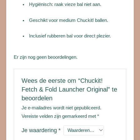
Hygiënisch: raak vieze bal niet aan.
Geschikt voor medium Chuckit! ballen.
Inclusief rubberen bal voor direct plezier.
Er zijn nog geen beoordelingen.
Wees de eerste om “Chuckit!
Fetch & Fold Launcher Original” te
beoordelen
Je e-mailadres wordt niet gepubliceerd.
Vereiste velden zijn gemarkeerd met
*
Je waardering
*