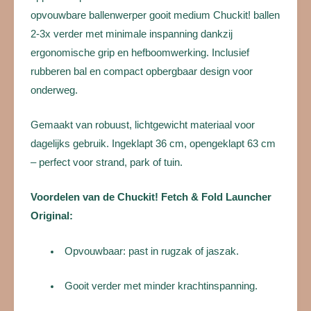
opvouwbare ballenwerper gooit medium Chuckit! ballen
2-3x verder met minimale inspanning dankzij
ergonomische grip en hefboomwerking. Inclusief
rubberen bal en compact opbergbaar design voor
onderweg.
Gemaakt van robuust, lichtgewicht materiaal voor
dagelijks gebruik. Ingeklapt 36 cm, opengeklapt 63 cm
– perfect voor strand, park of tuin.
Voordelen van de Chuckit! Fetch & Fold Launcher
Original:
Opvouwbaar: past in rugzak of jaszak.
Gooit verder met minder krachtinspanning.