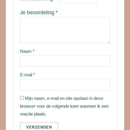
Je beoordeling
*
Naam
*
E-mail
*
Mijn naam, e-mail en site opslaan in deze
browser voor de volgende keer wanneer ik een
reactie plaats.