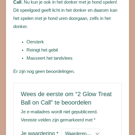
Call
. Nu kun je ook in het donker met je hond spelen!
Dit speelgoed geeft licht in het donker en daarom kan
het spelen met je hond uren doorgaan, zelfs in het
donker.
Oersterk
Reinigt het gebit
Masseert het tandvlees
Er zijn nog geen beoordelingen.
Wees de eerste om “2 Glow Treat
Ball on Call” te beoordelen
Je e-mailadres wordt niet gepubliceerd.
Vereiste velden zijn gemarkeerd met
*
Je waardering
*