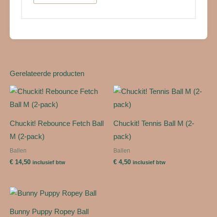
Gerelateerde producten
Chuckit! Rebounce Fetch Ball
Chuckit! Tennis Ball M (2-
M (2-pack)
pack)
Ballen
Ballen
€
14,50
€
4,50
inclusief btw
inclusief btw
Bunny Puppy Ropey Ball