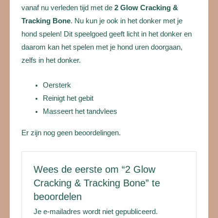
vanaf nu verleden tijd met de
2 Glow Cracking &
Tracking Bone
. Nu kun je ook in het donker met je
hond spelen! Dit speelgoed geeft licht in het donker en
daarom kan het spelen met je hond uren doorgaan,
zelfs in het donker.
Oersterk
Reinigt het gebit
Masseert het tandvlees
Er zijn nog geen beoordelingen.
Wees de eerste om “2 Glow
Cracking & Tracking Bone” te
beoordelen
Je e-mailadres wordt niet gepubliceerd.