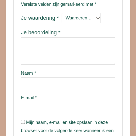
Vereiste velden zijn gemarkeerd met
*
Je waardering
*
Je beoordeling
*
Naam
*
E-mail
*
Mijn naam, e-mail en site opslaan in deze
browser voor de volgende keer wanneer ik een