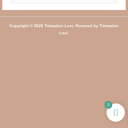
naar:
Copyright © 2026 Trimsalon Lovi. Powered by Trimsalon
Lovi.
0