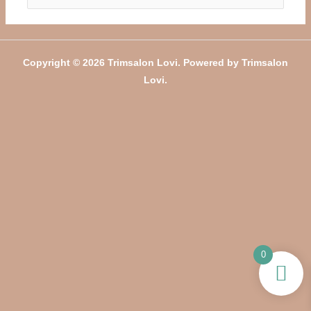
naar:
Copyright © 2026 Trimsalon Lovi. Powered by Trimsalon
Lovi.
0