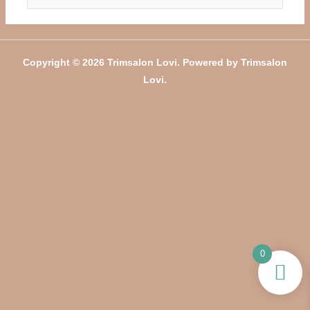
naar:
Copyright © 2026 Trimsalon Lovi. Powered by Trimsalon
Lovi.
0