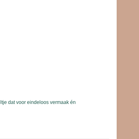
ltje dat voor eindeloos vermaak én