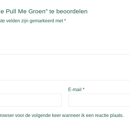
e Pull Me Groen” te beoordelen
ste velden zijn gemarkeerd met
*
E-mail
*
browser voor de volgende keer wanneer ik een reactie plaats.