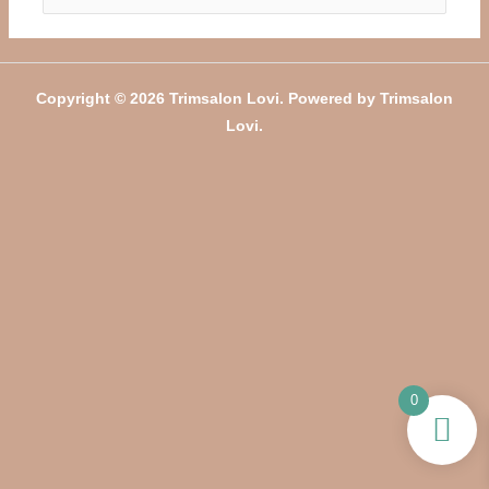
naar:
Copyright © 2026 Trimsalon Lovi. Powered by Trimsalon
Lovi.
0