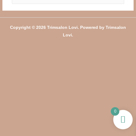
naar:
Copyright © 2026 Trimsalon Lovi. Powered by Trimsalon
Lovi.
0