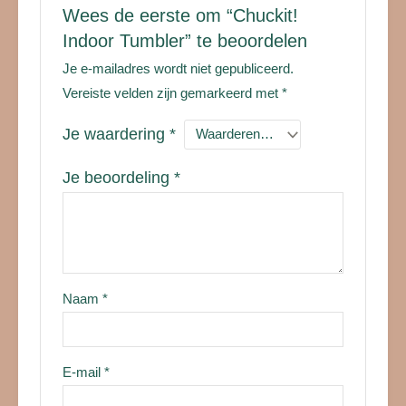
Wees de eerste om “Chuckit!
Indoor Tumbler” te beoordelen
Je e-mailadres wordt niet gepubliceerd.
Vereiste velden zijn gemarkeerd met
*
Je waardering
*
Je beoordeling
*
Naam
*
E-mail
*