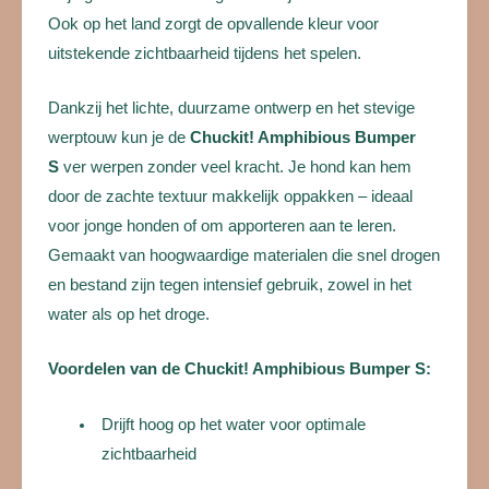
Ook op het land zorgt de opvallende kleur voor
uitstekende zichtbaarheid tijdens het spelen.
Dankzij het lichte, duurzame ontwerp en het stevige
werptouw kun je de
Chuckit! Amphibious Bumper
S
ver werpen zonder veel kracht. Je hond kan hem
door de zachte textuur makkelijk oppakken – ideaal
voor jonge honden of om apporteren aan te leren.
Gemaakt van hoogwaardige materialen die snel drogen
en bestand zijn tegen intensief gebruik, zowel in het
water als op het droge.
Voordelen van de Chuckit! Amphibious Bumper S:
Drijft hoog op het water voor optimale
zichtbaarheid