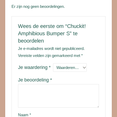
Er zijn nog geen beoordelingen.
Wees de eerste om “Chuckit!
Amphibious Bumper S” te
beoordelen
Je e-mailadres wordt niet gepubliceerd.
Vereiste velden zijn gemarkeerd met
*
Je waardering
*
Je beoordeling
*
Naam
*