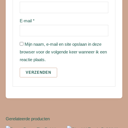
E-mail
*
Mijn naam, e-mail en site opslaan in deze
browser voor de volgende keer wanneer ik een
reactie plaats.
Gerelateerde producten