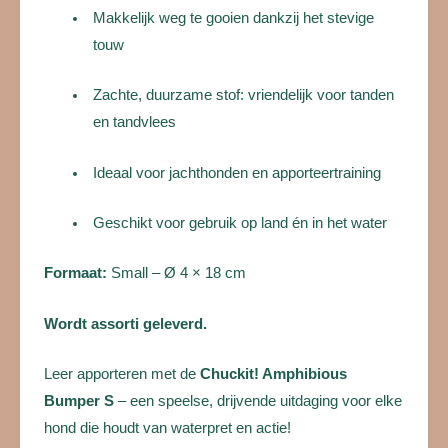
Makkelijk weg te gooien dankzij het stevige
touw
Zachte, duurzame stof: vriendelijk voor tanden
en tandvlees
Ideaal voor jachthonden en apporteertraining
Geschikt voor gebruik op land én in het water
Formaat:
Small – Ø 4 × 18 cm
Wordt assorti geleverd.
Leer apporteren met de
Chuckit! Amphibious
Bumper S
– een speelse, drijvende uitdaging voor elke
hond die houdt van waterpret en actie!