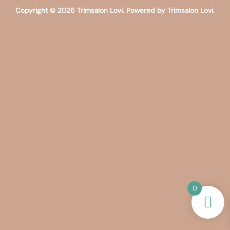
Copyright © 2026 Trimsalon Lovi. Powered by Trimsalon Lovi.
0