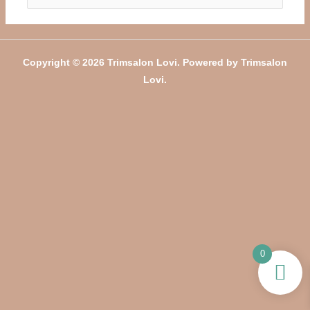
naar:
Copyright © 2026 Trimsalon Lovi. Powered by Trimsalon
Lovi.
0