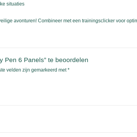
ke situaties
eilige avonturen! Combineer met een trainingsclicker voor opti
 Pen 6 Panels” te beoordelen
ste velden zijn gemarkeerd met
*