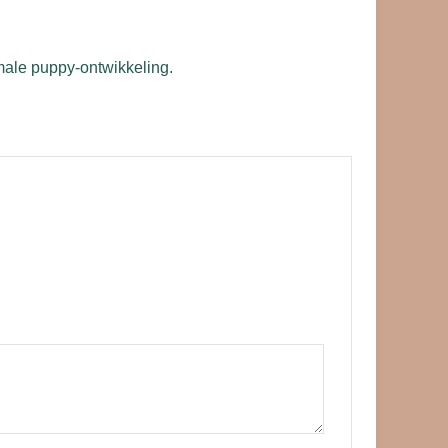
male puppy-ontwikkeling.