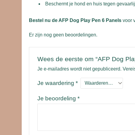
Beschermt je hond en huis tegen gevaarlij
Bestel nu de AFP Dog Play Pen 6 Panels
voor v
Er zijn nog geen beoordelingen.
Wees de eerste om “AFP Dog Play
Je e-mailadres wordt niet gepubliceerd.
Verei
Je waardering
*
Je beoordeling
*