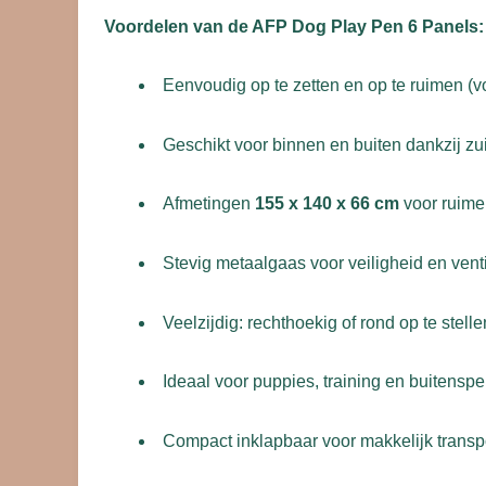
Voordelen van de AFP Dog Play Pen 6 Panels:
Eenvoudig op te zetten en op te ruimen (
Geschikt voor binnen en buiten dankzij z
Afmetingen
155 x 140 x 66 cm
voor ruime
Stevig metaalgaas voor veiligheid en venti
Veelzijdig: rechthoekig of rond op te stelle
Ideaal voor puppies, training en buitenspe
Compact inklapbaar voor makkelijk transp