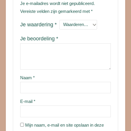
Je e-mailadres wordt niet gepubliceerd.
Vereiste velden zijn gemarkeerd met
*
Je waardering
*
Je beoordeling
*
Naam
*
E-mail
*
Mijn naam, e-mail en site opslaan in deze