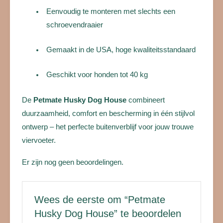
Eenvoudig te monteren met slechts een
schroevendraaier
Gemaakt in de USA, hoge kwaliteitsstandaard
Geschikt voor honden tot 40 kg
De
Petmate Husky Dog House
combineert
duurzaamheid, comfort en bescherming in één stijlvol
ontwerp – het perfecte buitenverblijf voor jouw trouwe
viervoeter.
Er zijn nog geen beoordelingen.
Wees de eerste om “Petmate
Husky Dog House” te beoordelen