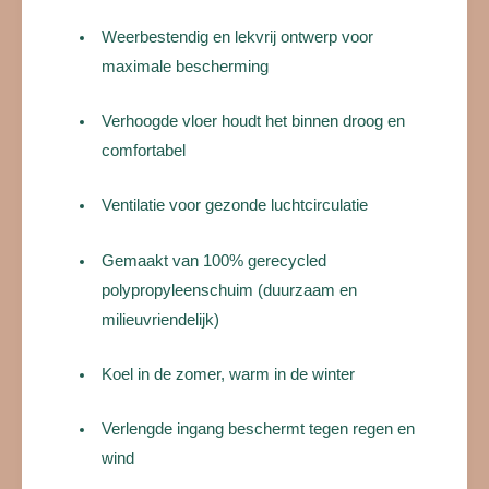
Weerbestendig en lekvrij ontwerp voor
maximale bescherming
Verhoogde vloer houdt het binnen droog en
comfortabel
Ventilatie voor gezonde luchtcirculatie
Gemaakt van 100% gerecycled
polypropyleenschuim (duurzaam en
milieuvriendelijk)
Koel in de zomer, warm in de winter
Verlengde ingang beschermt tegen regen en
wind