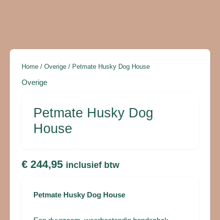
Home
/
Overige
/ Petmate Husky Dog House
Overige
Petmate Husky Dog
House
€
244,95
inclusief btw
Petmate Husky Dog House