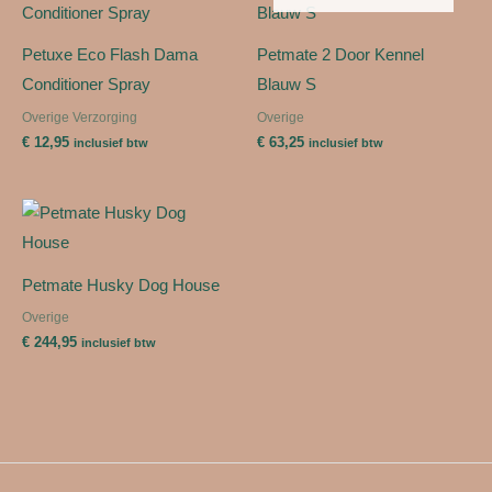
Petuxe Eco Flash Dama
Petmate 2 Door Kennel
Conditioner Spray
Blauw S
Overige Verzorging
Overige
€
12,95
€
63,25
inclusief btw
inclusief btw
Petmate Husky Dog House
Overige
€
244,95
inclusief btw