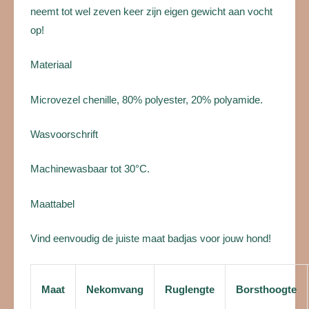
neemt tot wel zeven keer zijn eigen gewicht aan vocht
op!
Materiaal
Microvezel chenille, 80% polyester, 20% polyamide.
Wasvoorschrift
Machinewasbaar tot 30°C.
Maattabel
Vind eenvoudig de juiste maat badjas voor jouw hond!
Maat
Nekomvang
Ruglengte
Borsthoogte