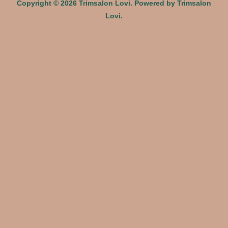
Copyright © 2026 Trimsalon Lovi. Powered by Trimsalon
Lovi.