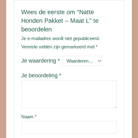
Wees de eerste om “Natte
Honden Pakket – Maat L” te
beoordelen
Je e-mailadres wordt niet gepubliceerd.
Vereiste velden zijn gemarkeerd met
*
Je waardering
*
Je beoordeling
*
Naam
*