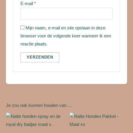
E-mail
*
Mijn naam, e-mail en site opslaan in deze
browser voor de volgende keer wanneer ik een
reactie plaats.
Je zou ook kunnen houden van …