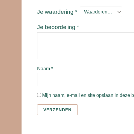
Je waardering
*
Je beoordeling
*
Naam
*
Mijn naam, e-mail en site opslaan in deze 