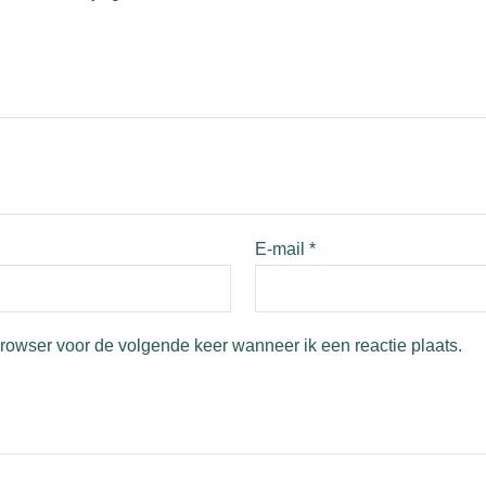
E-mail
*
browser voor de volgende keer wanneer ik een reactie plaats.