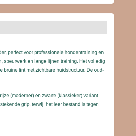
der, perfect voor professionele hondentraining en
 speurwerk en lange lijnen training. Het volledig
 bruine tint met zichtbare huidstructuur. De oud-
ijze (moderner) en zwarte (klassieker) variant
stekende grip, terwijl het leer bestand is tegen