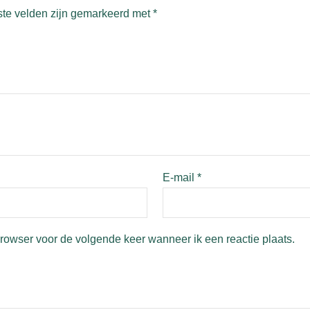
ste velden zijn gemarkeerd met
*
E-mail
*
browser voor de volgende keer wanneer ik een reactie plaats.