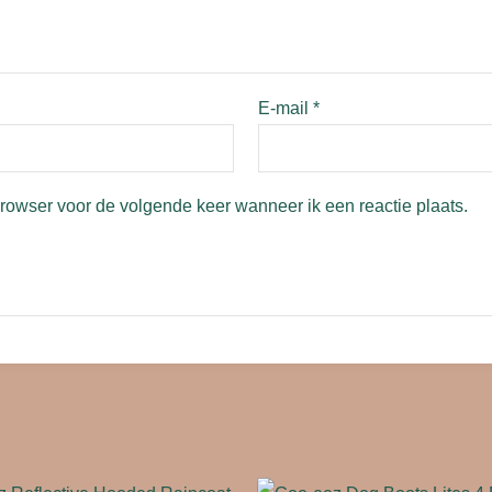
E-mail
*
browser voor de volgende keer wanneer ik een reactie plaats.