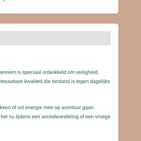
enriem is speciaal ontwikkeld om veiligheid,
betrouwbare kwaliteit die bestand is tegen dagelijks
ekken of vol energie mee op avontuur gaan.
Of het nu tijdens een avondwandeling of een vroege