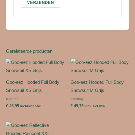
Gerelateerde producten
Goo-eez Hooded Full Body
Goo-eez Hooded Full Body
Snowsuit XS Grijs
Snowsuit M Grijs
Kleding
Kleding
€
43,95
€
49,75
inclusief btw
inclusief btw