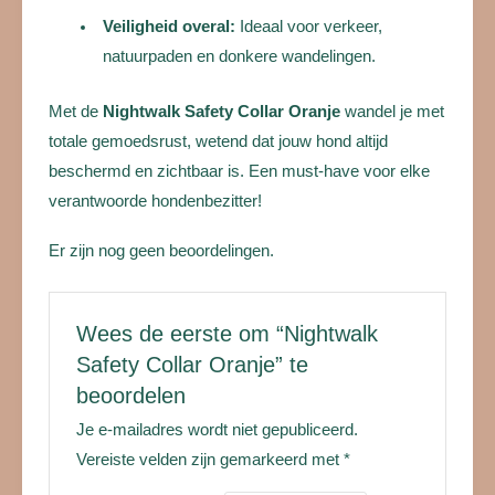
Veiligheid overal:
Ideaal voor verkeer,
natuurpaden en donkere wandelingen.
Met de
Nightwalk Safety Collar Oranje
wandel je met
totale gemoedsrust, wetend dat jouw hond altijd
beschermd en zichtbaar is. Een must-have voor elke
verantwoorde hondenbezitter!
Er zijn nog geen beoordelingen.
Wees de eerste om “Nightwalk
Safety Collar Oranje” te
beoordelen
Je e-mailadres wordt niet gepubliceerd.
Vereiste velden zijn gemarkeerd met
*