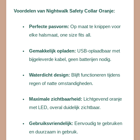
Voordelen van Nightwalk Safety Collar Oranje:
Perfecte pasvorm:
Op maat te knippen voor
elke halsmaat, one size fits all.
Gemakkelijk opladen:
USB-oplaadbaar met
bijgeleverde kabel, geen batterijen nodig.
Waterdicht design:
Blijft functioneren tijdens
regen of natte omstandigheden.
Maximale zichtbaarheid:
Lichtgevend oranje
met LED, overal duidelijk zichtbaar.
Gebruiksvriendelijk:
Eenvoudig te gebruiken
en duurzaam in gebruik.