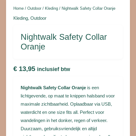
Home
/
Outdoor
/
Kleding
/ Nightwalk Safety Collar Oranje
Kleding
,
Outdoor
Nightwalk Safety Collar
Oranje
€
13,95
inclusief btw
Nightwalk Safety Collar Oranje
is een
lichtgevende, op maat te knippen halsband voor
maximale zichtbaarheid. Oplaadbaar via USB,
waterdicht en one size fits all. Perfect voor
wandelingen in het donker, regen of verkeer.
Duurzaam, gebruiksvriendelijk en altijd