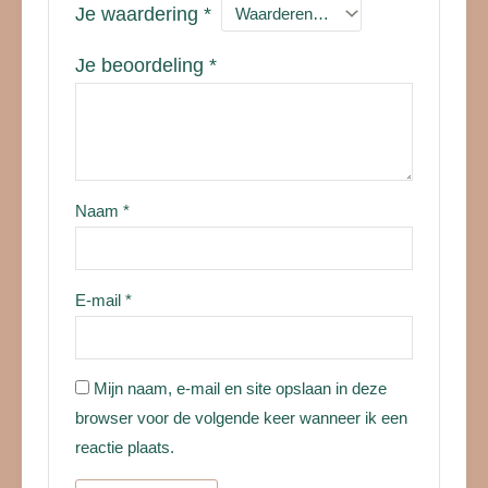
Je waardering
*
Je beoordeling
*
Naam
*
E-mail
*
Mijn naam, e-mail en site opslaan in deze
browser voor de volgende keer wanneer ik een
reactie plaats.