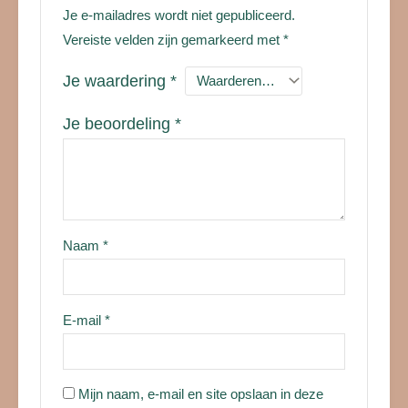
Je e-mailadres wordt niet gepubliceerd.
Vereiste velden zijn gemarkeerd met
*
Je waardering
*
Je beoordeling
*
Naam
*
E-mail
*
Mijn naam, e-mail en site opslaan in deze