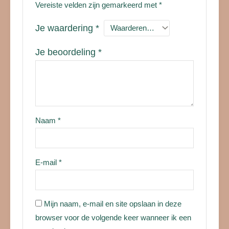
Vereiste velden zijn gemarkeerd met
*
Je waardering
*
Je beoordeling
*
Naam
*
E-mail
*
Mijn naam, e-mail en site opslaan in deze
browser voor de volgende keer wanneer ik een