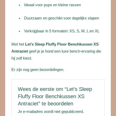
Ideaal voor pups en kleine rassen
Duurzaam en geschikt voor dagelijks slapen
Verkrijgbaar in 5 formaten: XS, S, M, L en XL
Met het
Let’s Sleep Fluffy Floor Benchkussen XS
Antraciet
geef je je hond een luxe bench-ervaring die
hij zelf kiest.
Er zijn nog geen beoordelingen.
Wees de eerste om “Let’s Sleep
Fluffy Floor Benchkussen XS
Antraciet” te beoordelen
Je e-mailadres wordt niet gepubliceerd.