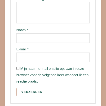
Naam
*
E-mail
*
Mijn naam, e-mail en site opslaan in deze
browser voor de volgende keer wanneer ik een
reactie plaats.