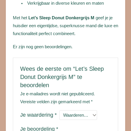
Verkrijgbaar in diverse kleuren en maten
Met het
Let’s Sleep Donut Donkergrijs M
geef je je
huisdier een eigentijdse, superknusse mand die luxe en
functionaliteit perfect combineert.
Er zijn nog geen beoordelingen.
Wees de eerste om “Let’s Sleep
Donut Donkergrijs M” te
beoordelen
Je e-mailadres wordt niet gepubliceerd.
Vereiste velden zijn gemarkeerd met
*
Je waardering
*
Je beoordeling
*