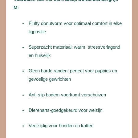
M:
Fluffy donutvorm voor optimaal comfort in elke
ligpositie
Superzacht materiaal: warm, stressverlagend
en huiselijk
Geen harde randen: perfect voor puppies en
gevoelige gewrichten
Anti-slip bodem voorkomt verschuiven
Dierenarts-goedgekeurd voor welzijn
Veelzijdig voor honden en katten