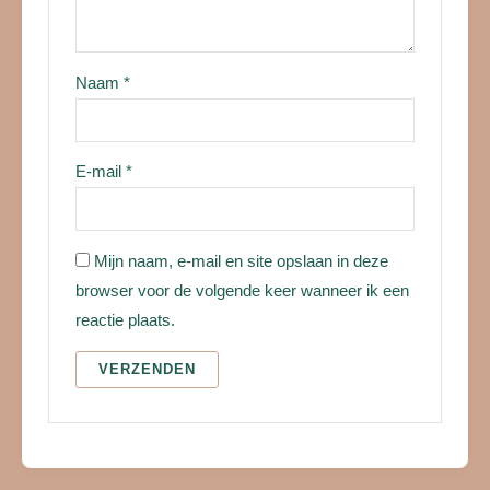
Naam
*
E-mail
*
Mijn naam, e-mail en site opslaan in deze
browser voor de volgende keer wanneer ik een
reactie plaats.