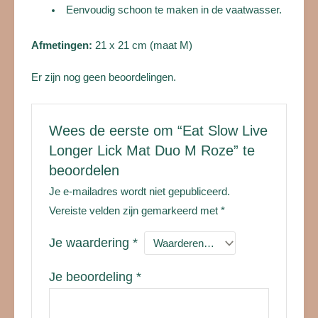
Eenvoudig schoon te maken in de vaatwasser.
Afmetingen:
21 x 21 cm (maat M)
Er zijn nog geen beoordelingen.
Wees de eerste om “Eat Slow Live
Longer Lick Mat Duo M Roze” te
beoordelen
Je e-mailadres wordt niet gepubliceerd.
Vereiste velden zijn gemarkeerd met
*
Je waardering
*
Je beoordeling
*