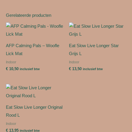
Gerelateerde producten
AFP Calming Pals – Woofle
Eat Slow Live Longer Star
Lick Mat
Grijs L
Indoor
Indoor
€
10,50
€
13,50
inclusief btw
inclusief btw
Eat Slow Live Longer Original
Rood L
Indoor
€
13,95
inclusief btw