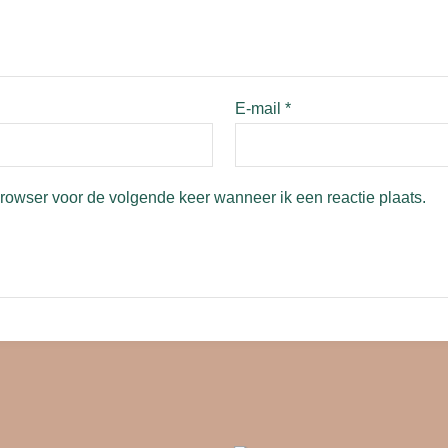
E-mail
*
browser voor de volgende keer wanneer ik een reactie plaats.