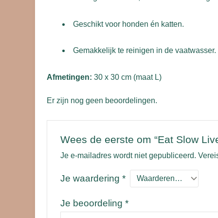
Geschikt voor honden én katten.
Gemakkelijk te reinigen in de vaatwasser.
Afmetingen:
30 x 30 cm (maat L)
Er zijn nog geen beoordelingen.
Wees de eerste om “Eat Slow Liv
Je e-mailadres wordt niet gepubliceerd.
Verei
Je waardering
*
Je beoordeling
*