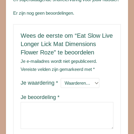
Er zijn nog geen beoordelingen.
Wees de eerste om “Eat Slow Live
Longer Lick Mat Dimensions
Flower Roze” te beoordelen
Je e-mailadres wordt niet gepubliceerd.
Vereiste velden zijn gemarkeerd met
*
Je waardering
*
Je beoordeling
*