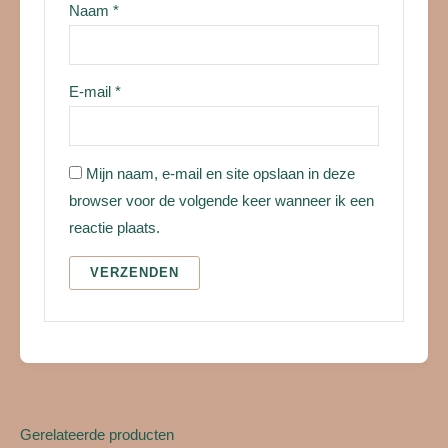
Naam
*
E-mail
*
Mijn naam, e-mail en site opslaan in deze
browser voor de volgende keer wanneer ik een
reactie plaats.
Gerelateerde producten