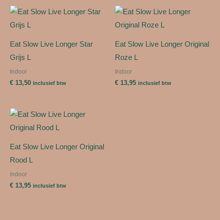
Eat Slow Live Longer Star
Eat Slow Live Longer Original
Grijs L
Roze L
Indoor
Indoor
€
13,50
€
13,95
inclusief btw
inclusief btw
Eat Slow Live Longer Original
Rood L
Indoor
€
13,95
inclusief btw