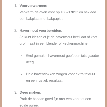
Voorverwarmen:
Verwarm de oven voor op
165–170°C
en bekleed
een bakplaat met bakpapier.
Havermout voorbereiden:
Je kunt kiezen of je de havermout heel laat of kort
grof maalt in een blender of keukenmachine.
Grof gemalen havermout geeft een iets gladder
deeg.
Hele havervlokken zorgen voor extra textuur
en een rustiek resultaat.
Deeg maken:
Prak de banaan goed fijn met een vork tot een
egale puree.