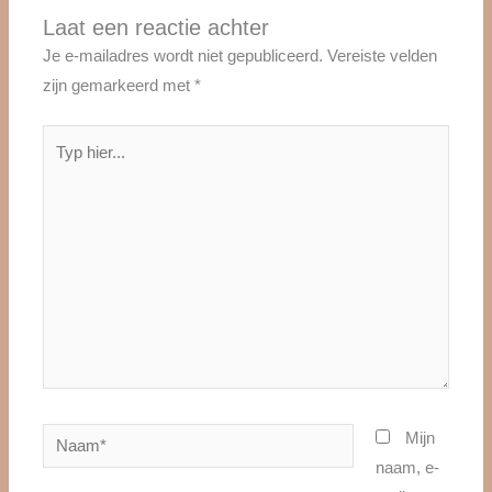
Laat een reactie achter
Je e-mailadres wordt niet gepubliceerd.
Vereiste velden
zijn gemarkeerd met
*
Typ
hier...
Naam*
Mijn
naam, e-